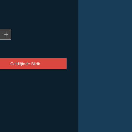
Geldiğinde Bildir