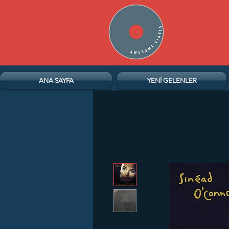
ANA SAYFA
YENİ GELENLER